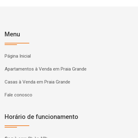
Menu
Página Inicial
Apartamentos à Venda em Praia Grande
Casas à Venda em Praia Grande
Fale conosco
Horário de funcionamento