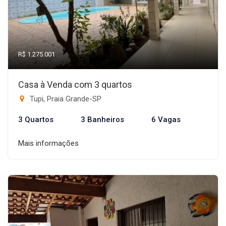
R$ 1.275.001
Casa à Venda com 3 quartos
Tupi, Praia Grande-SP
3 Quartos
3 Banheiros
6 Vagas
Mais informações