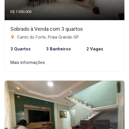
R$ 1.050.000
Sobrado à Venda com 3 quartos
Canto do Forte, Praia Grande-SP
3 Quartos
3 Banheiros
2 Vagas
Mais informações