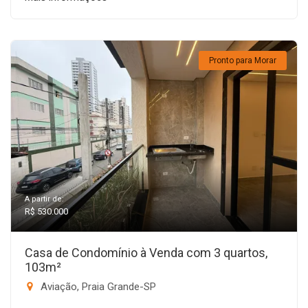
Pronto para Morar
A partir de:
R$ 530.000
Casa de Condomínio à Venda com 3 quartos,
103m²
Aviação, Praia Grande-SP