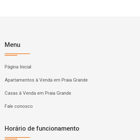
Menu
Página Inicial
Apartamentos à Venda em Praia Grande
Casas à Venda em Praia Grande
Fale conosco
Horário de funcionamento