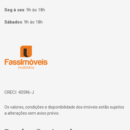
Seg à sex
:
9h às 18h
Sábados
:
9h às 18h
Página inicial
CRECI: 43596-J
Os valores, condições e disponibilidade dos imóveis estão sujeitos
a alterações sem aviso prévio.