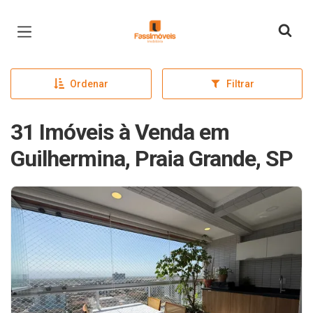
Página inicial
Ordenar
Filtrar
31 Imóveis à Venda em
Guilhermina, Praia Grande, SP