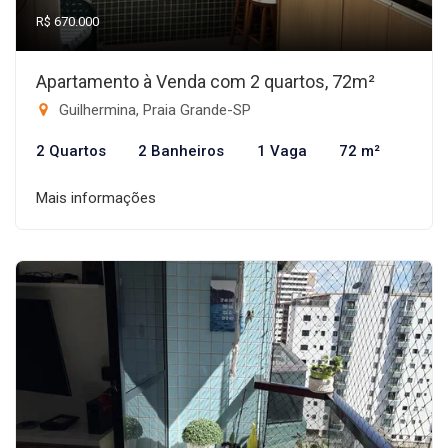
R$ 670.000
Apartamento à Venda com 2 quartos, 72m²
Guilhermina, Praia Grande-SP
2 Quartos
2 Banheiros
1 Vaga
72 m²
Mais informações