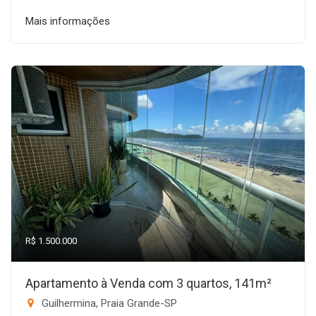
Mais informações
R$ 1.500.000
Apartamento à Venda com 3 quartos, 141m²
Guilhermina, Praia Grande-SP