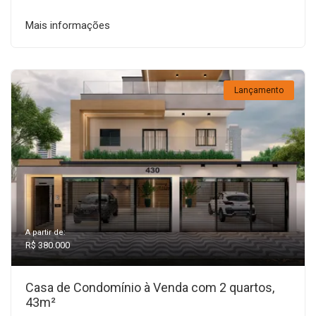
Mais informações
Lançamento
A partir de:
R$ 380.000
Casa de Condomínio à Venda com 2 quartos,
43m²