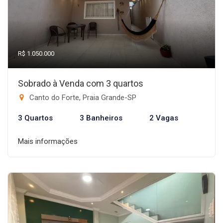
R$ 1.050.000
Sobrado à Venda com 3 quartos
Canto do Forte, Praia Grande-SP
3 Quartos
3 Banheiros
2 Vagas
Mais informações