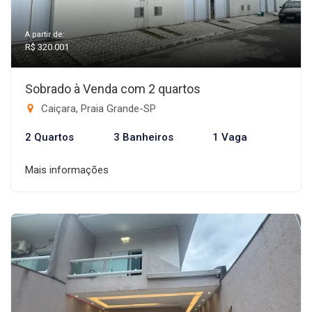
A partir de:
R$ 320.001
Sobrado à Venda com 2 quartos
Caiçara, Praia Grande-SP
2 Quartos
3 Banheiros
1 Vaga
Mais informações