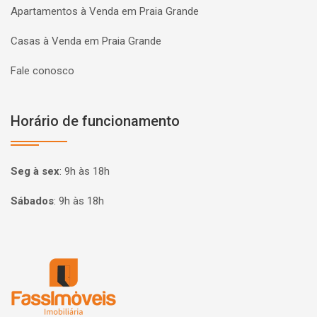
Apartamentos à Venda em Praia Grande
Casas à Venda em Praia Grande
Fale conosco
Horário de funcionamento
Seg à sex
:
9h às 18h
Sábados
:
9h às 18h
Página inicial