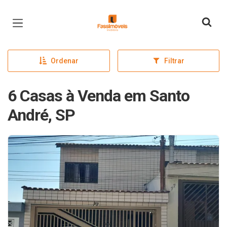
Página inicial
Ordenar
Filtrar
6 Casas à Venda em Santo
André, SP