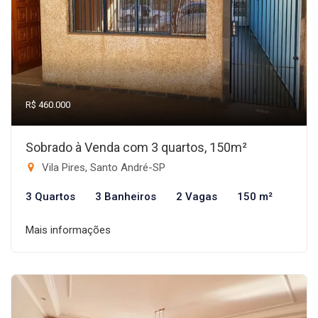
R$ 460.000
Sobrado à Venda com 3 quartos, 150m²
Vila Pires, Santo André-SP
3 Quartos
3 Banheiros
2 Vagas
150 m²
Mais informações