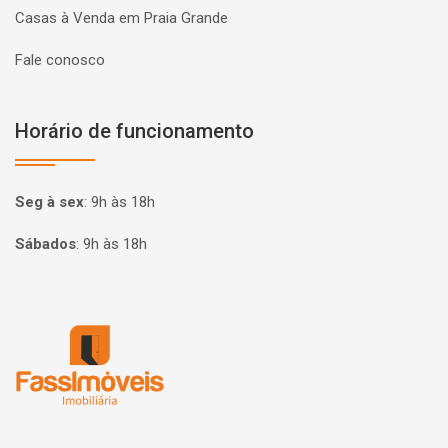
Casas à Venda em Praia Grande
Fale conosco
Horário de funcionamento
Seg à sex
:
9h às 18h
Sábados
:
9h às 18h
Página inicial