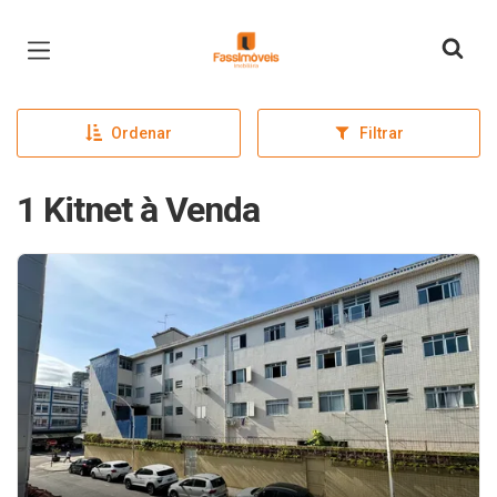
Página inicial
Ordenar
Filtrar
1 Kitnet à Venda