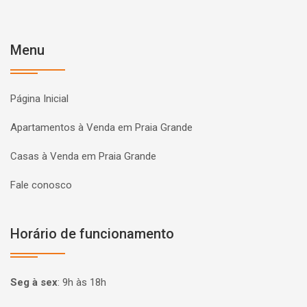
Menu
Página Inicial
Apartamentos à Venda em Praia Grande
Casas à Venda em Praia Grande
Fale conosco
Horário de funcionamento
Seg à sex
:
9h às 18h