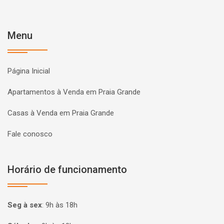
Menu
Página Inicial
Apartamentos à Venda em Praia Grande
Casas à Venda em Praia Grande
Fale conosco
Horário de funcionamento
Seg à sex
:
9h às 18h