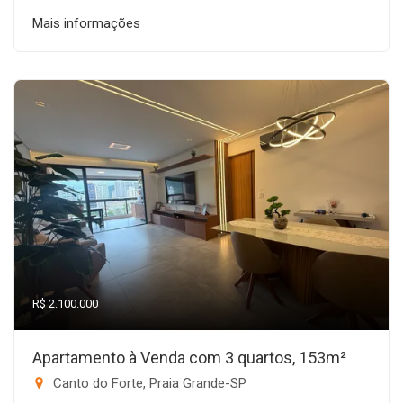
Mais informações
R$ 2.100.000
Apartamento à Venda com 3 quartos, 153m²
Canto do Forte, Praia Grande-SP