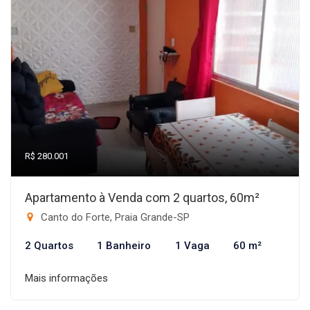
R$ 280.001
Apartamento à Venda com 2 quartos, 60m²
Canto do Forte, Praia Grande-SP
2 Quartos
1 Banheiro
1 Vaga
60 m²
Mais informações