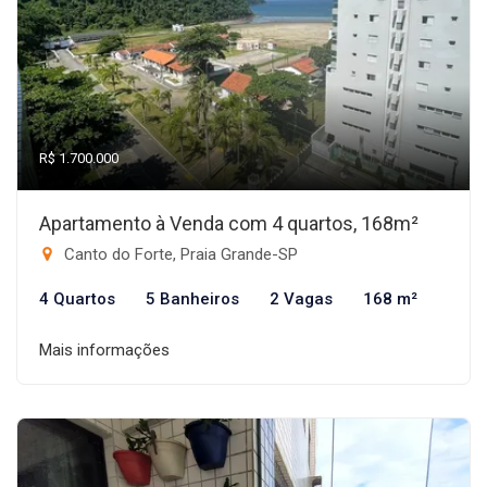
R$ 1.700.000
Apartamento à Venda com 4 quartos, 168m²
Canto do Forte, Praia Grande-SP
4 Quartos
5 Banheiros
2 Vagas
168 m²
Mais informações