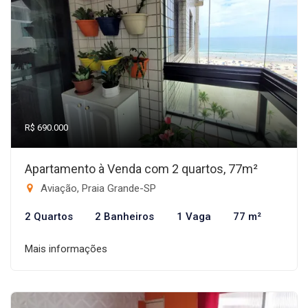
R$ 690.000
Apartamento à Venda com 2 quartos, 77m²
Aviação, Praia Grande-SP
2 Quartos
2 Banheiros
1 Vaga
77 m²
Mais informações