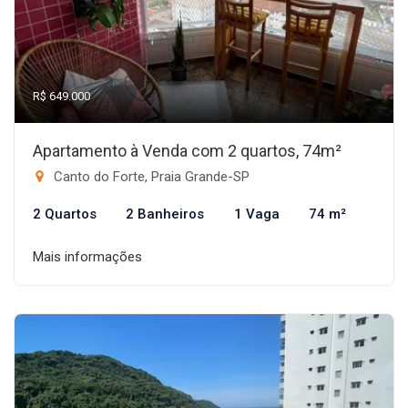
R$ 649.000
Apartamento à Venda com 2 quartos, 74m²
Canto do Forte, Praia Grande-SP
2 Quartos
2 Banheiros
1 Vaga
74 m²
Mais informações