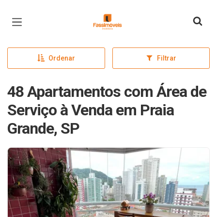
Página inicial
Ordenar
Filtrar
48 Apartamentos com Área de
Serviço à Venda em Praia
Grande, SP