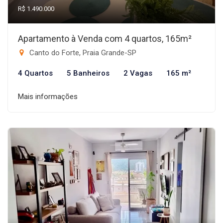
R$ 1.490.000
Apartamento à Venda com 4 quartos, 165m²
Canto do Forte, Praia Grande-SP
4 Quartos
5 Banheiros
2 Vagas
165 m²
Mais informações