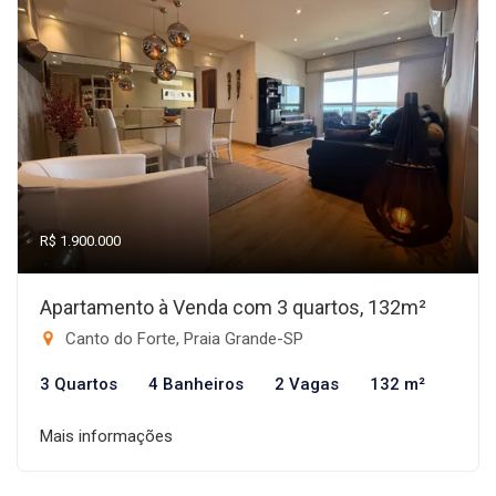
R$ 1.900.000
Apartamento à Venda com 3 quartos, 132m²
Canto do Forte, Praia Grande-SP
3 Quartos
4 Banheiros
2 Vagas
132 m²
Mais informações