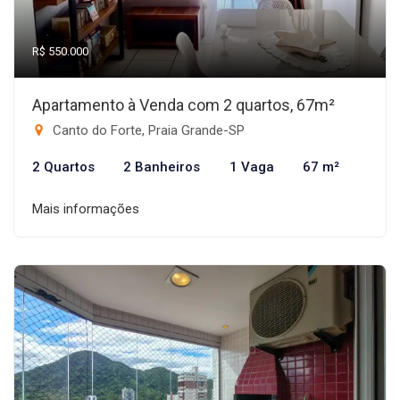
R$ 550.000
Apartamento à Venda com 2 quartos, 67m²
Canto do Forte, Praia Grande-SP
2 Quartos
2 Banheiros
1 Vaga
67 m²
Mais informações