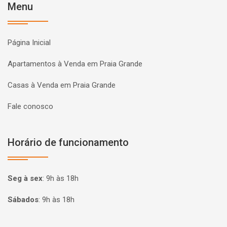
Menu
Página Inicial
Apartamentos à Venda em Praia Grande
Casas à Venda em Praia Grande
Fale conosco
Horário de funcionamento
Seg à sex
:
9h às 18h
Sábados
:
9h às 18h