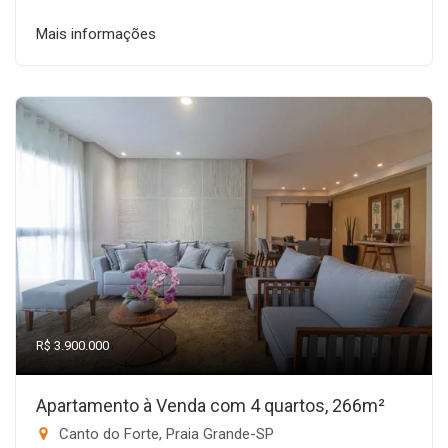
Mais informações
R$ 3.900.000
Apartamento à Venda com 4 quartos, 266m²
Canto do Forte, Praia Grande-SP