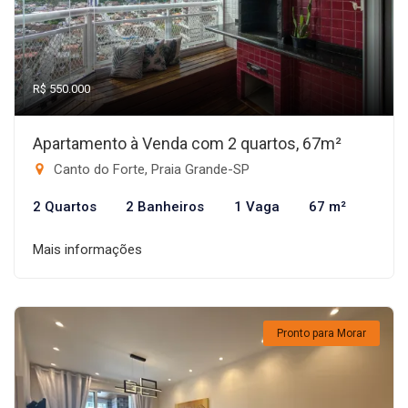
R$ 550.000
Apartamento à Venda com 2 quartos, 67m²
Canto do Forte, Praia Grande-SP
2 Quartos
2 Banheiros
1 Vaga
67 m²
Mais informações
Pronto para Morar