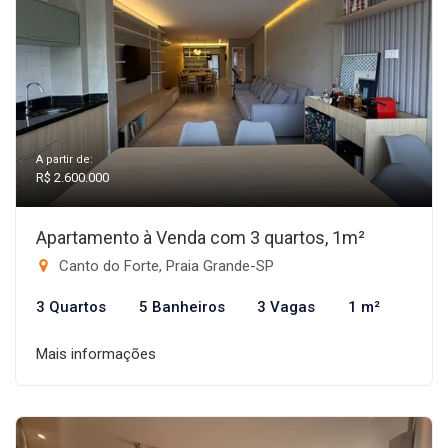
A partir de:
R$ 2.600.000
Apartamento à Venda com 3 quartos, 1m²
Canto do Forte, Praia Grande-SP
3 Quartos
5 Banheiros
3 Vagas
1 m²
Mais informações