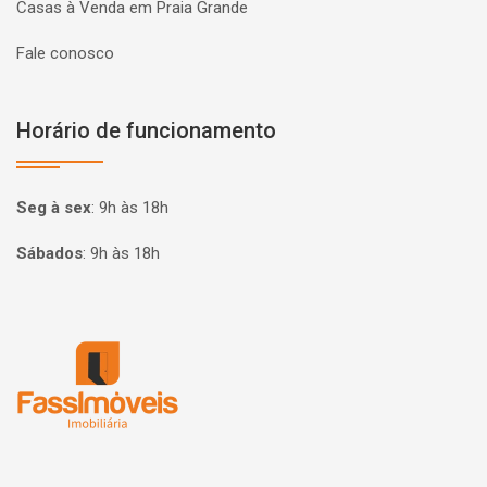
Casas à Venda em Praia Grande
Fale conosco
Horário de funcionamento
Seg à sex
:
9h às 18h
Sábados
:
9h às 18h
Página inicial