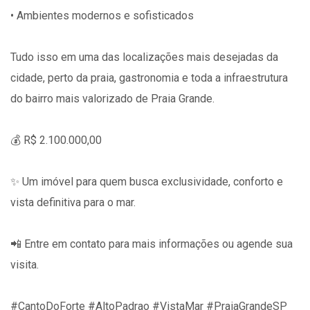
• Ambientes modernos e sofisticados
Tudo isso em uma das localizações mais desejadas da
cidade, perto da praia, gastronomia e toda a infraestrutura
do bairro mais valorizado de Praia Grande.
💰 R$ 2.100.000,00
✨ Um imóvel para quem busca exclusividade, conforto e
vista definitiva para o mar.
📲 Entre em contato para mais informações ou agende sua
visita.
#CantoDoForte #AltoPadrao #VistaMar #PraiaGrandeSP