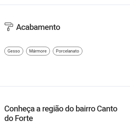
Acabamento
Gesso
Mármore
Porcelanato
Conheça a região do bairro Canto
do Forte