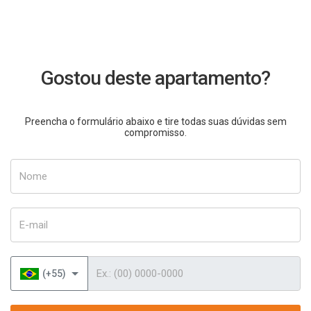
Gostou deste apartamento?
Preencha o formulário abaixo e tire todas suas dúvidas sem
compromisso.
Nome
E-mail
Telefone
(+55)