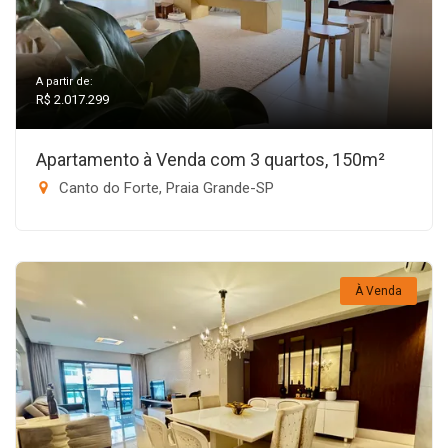
A partir de:
R$ 2.017.299
Apartamento à Venda com 3 quartos, 150m²
Canto do Forte, Praia Grande-SP
À Venda