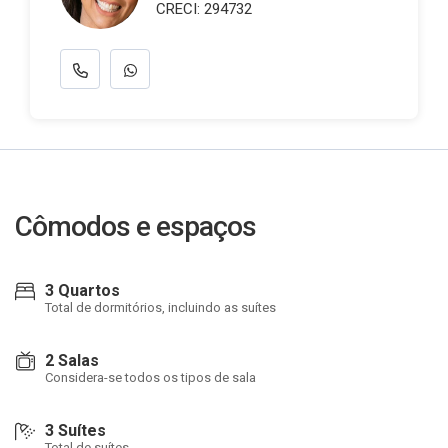
CRECI: 294732
Cômodos e espaços
3 Quartos
Total de dormitórios, incluindo as suítes
2 Salas
Considera-se todos os tipos de sala
3 Suítes
Total de suítes