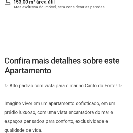
153,00 m² área útil
Área exclusiva do imóvel, sem considerar as paredes
Confira mais detalhes sobre este
Apartamento
✨ Alto padrão com vista para o mar no Canto do Forte! ✨
Imagine viver em um apartamento sofisticado, em um
prédio luxuoso, com uma vista encantadora do mar e
espaços pensados para conforto, exclusividade e
qualidade de vida.