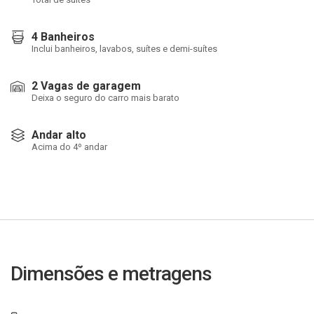
4 Banheiros
Inclui banheiros, lavabos, suítes e demi-suítes
2 Vagas de garagem
Deixa o seguro do carro mais barato
Andar alto
Acima do 4º andar
Dimensões e metragens