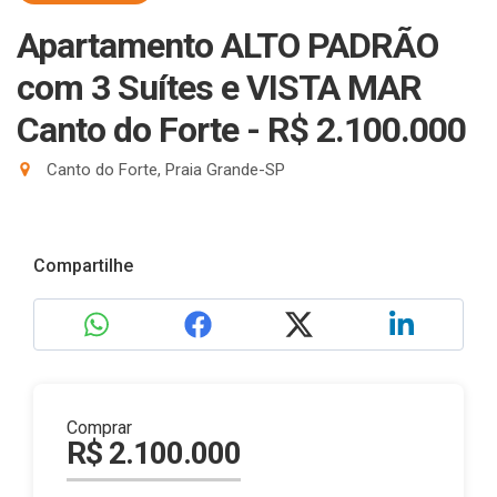
Apartamento ALTO PADRÃO
com 3 Suítes e VISTA MAR
Canto do Forte - R$ 2.100.000
Canto do Forte, Praia Grande-SP
Compartilhe
Comprar
R$ 2.100.000