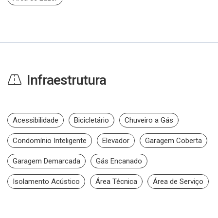
Infraestrutura
Acessibilidade
Bicicletário
Chuveiro a Gás
Condomínio Inteligente
Elevador
Garagem Coberta
Garagem Demarcada
Gás Encanado
Isolamento Acústico
Área Técnica
Área de Serviço