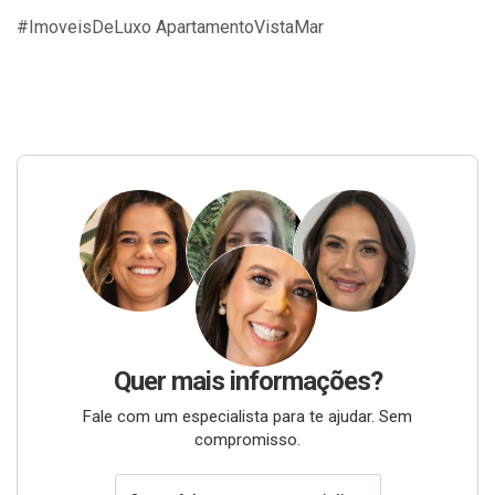
#ImoveisDeLuxo ApartamentoVistaMar
Quer mais informações?
Fale com um especialista para te ajudar. Sem
compromisso.