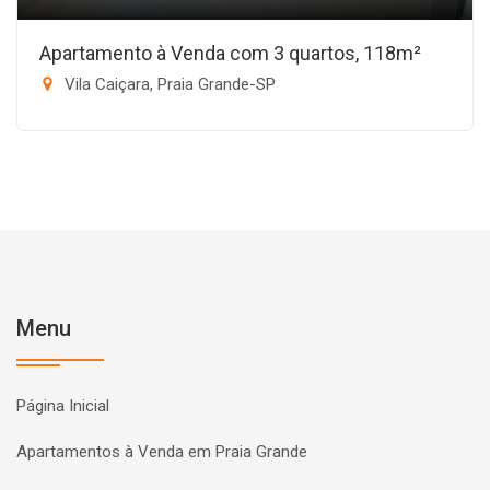
Apartamento à Venda com 3 quartos, 118m²
Vila Caiçara, Praia Grande-SP
Menu
Página Inicial
Apartamentos à Venda em Praia Grande