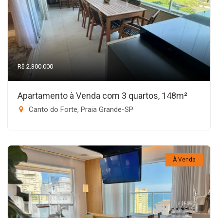
R$ 2.300.000
Apartamento à Venda com 3 quartos, 148m²
Canto do Forte, Praia Grande-SP
À Venda