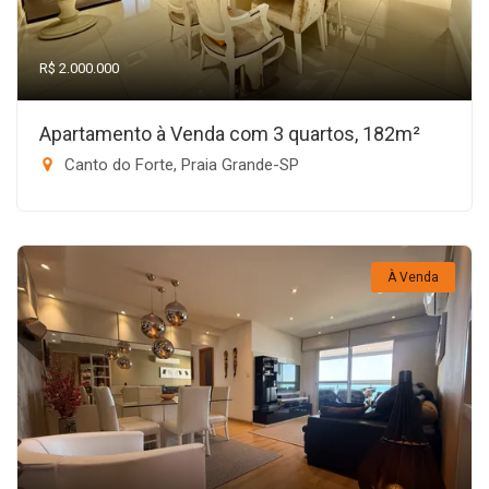
R$ 2.000.000
Apartamento à Venda com 3 quartos, 182m²
Canto do Forte, Praia Grande-SP
À Venda