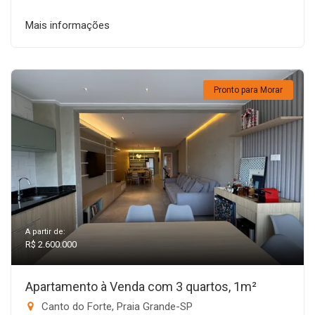
Mais informações
Pronto para Morar
A partir de:
R$ 2.600.000
Apartamento à Venda com 3 quartos, 1m²
Canto do Forte, Praia Grande-SP