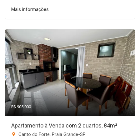
Mais informações
R$ 905.000
Apartamento à Venda com 2 quartos, 84m²
Canto do Forte, Praia Grande-SP