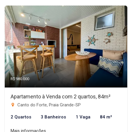
R$ 980.000
Apartamento à Venda com 2 quartos, 84m²
Canto do Forte, Praia Grande-SP
2 Quartos
3 Banheiros
1 Vaga
84 m²
Mais informações