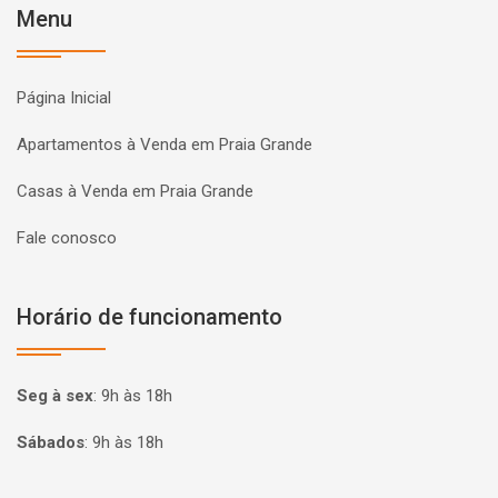
Menu
Página Inicial
Apartamentos à Venda em Praia Grande
Casas à Venda em Praia Grande
Fale conosco
Horário de funcionamento
Seg à sex
:
9h às 18h
Sábados
:
9h às 18h