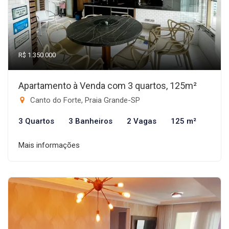
R$ 1.350.000
Apartamento à Venda com 3 quartos, 125m²
Canto do Forte, Praia Grande-SP
3 Quartos
3 Banheiros
2 Vagas
125 m²
Mais informações