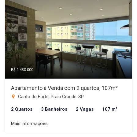
R$ 1.430.000
Apartamento à Venda com 2 quartos, 107m²
Canto do Forte, Praia Grande-SP
2 Quartos
3 Banheiros
2 Vagas
107 m²
Mais informações