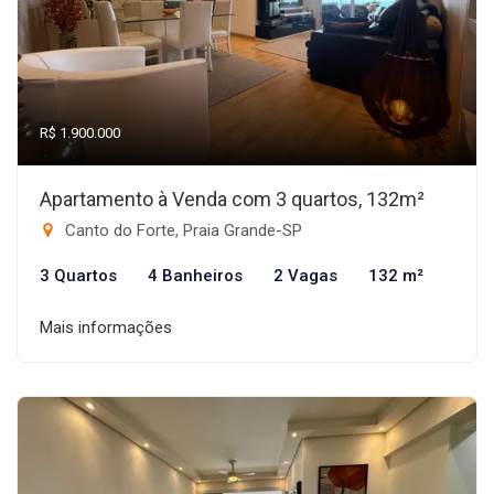
R$ 1.900.000
Apartamento à Venda com 3 quartos, 132m²
Canto do Forte, Praia Grande-SP
3 Quartos
4 Banheiros
2 Vagas
132 m²
Mais informações