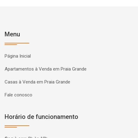
Menu
Página Inicial
Apartamentos à Venda em Praia Grande
Casas à Venda em Praia Grande
Fale conosco
Horário de funcionamento