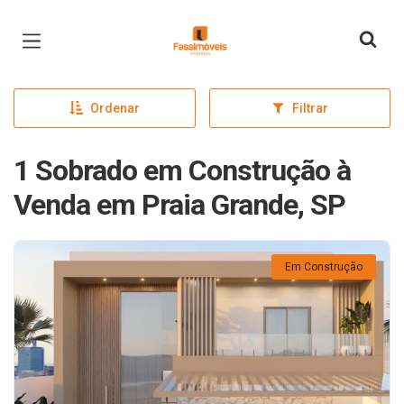
Página inicial
Ordenar
Filtrar
1 Sobrado em Construção à
Venda em Praia Grande, SP
Em Construção