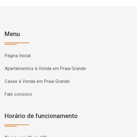
Menu
Página Inicial
Apartamentos à Venda em Praia Grande
Casas à Venda em Praia Grande
Fale conosco
Horário de funcionamento