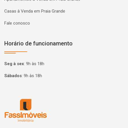
Casas à Venda em Praia Grande
Fale conosco
Horário de funcionamento
Seg à sex
:
9h às 18h
Sábados
:
9h às 18h
Página inicial