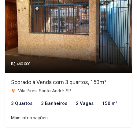
R$ 460.000
Sobrado à Venda com 3 quartos, 150m²
Vila Pires, Santo André-SP
3 Quartos
3 Banheiros
2 Vagas
150 m²
Mais informações