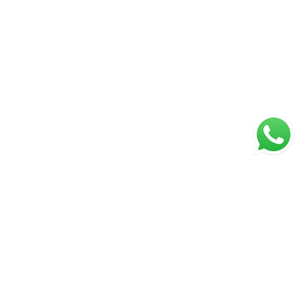
ágina inicial