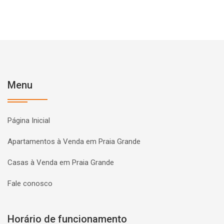
Menu
Página Inicial
Apartamentos à Venda em Praia Grande
Casas à Venda em Praia Grande
Fale conosco
Horário de funcionamento