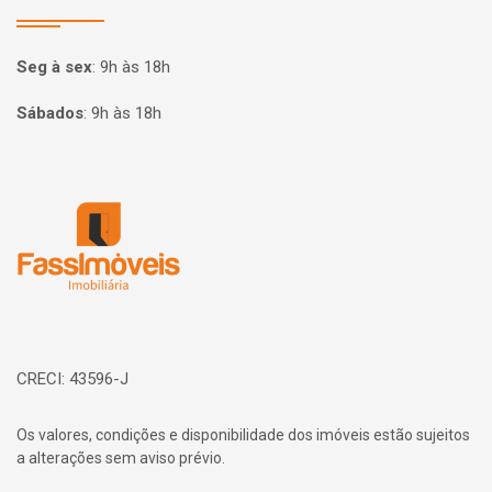
Seg à sex
:
9h às 18h
Sábados
:
9h às 18h
Página inicial
CRECI: 43596-J
Os valores, condições e disponibilidade dos imóveis estão sujeitos
a alterações sem aviso prévio.