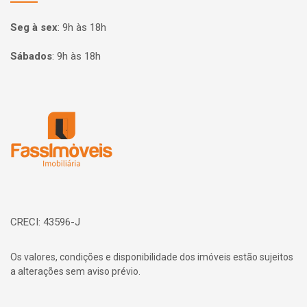
Seg à sex
:
9h às 18h
Sábados
:
9h às 18h
Página inicial
CRECI: 43596-J
Os valores, condições e disponibilidade dos imóveis estão sujeitos
a alterações sem aviso prévio.