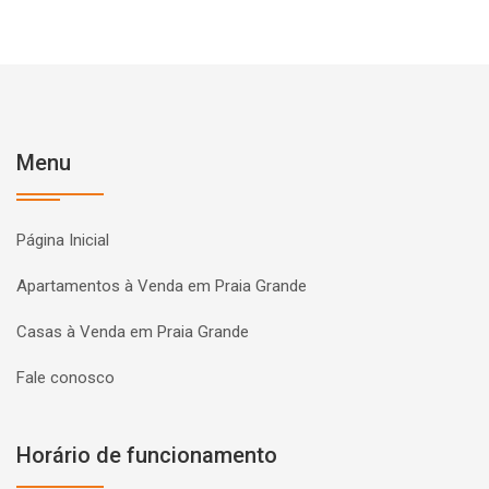
Menu
Página Inicial
Apartamentos à Venda em Praia Grande
Casas à Venda em Praia Grande
Fale conosco
Horário de funcionamento