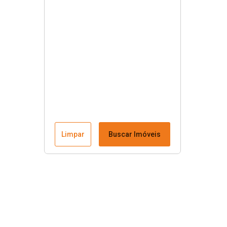
Limpar
Buscar Imóveis