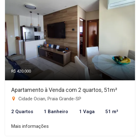
R$ 420.000
Apartamento à Venda com 2 quartos, 51m²
Cidade Ocian, Praia Grande-SP
2 Quartos
1 Banheiro
1 Vaga
51 m²
Mais informações