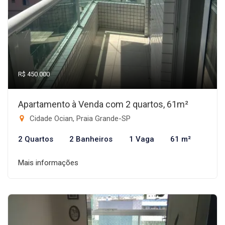
R$ 450.000
Apartamento à Venda com 2 quartos, 61m²
Cidade Ocian, Praia Grande-SP
2 Quartos
2 Banheiros
1 Vaga
61 m²
Mais informações