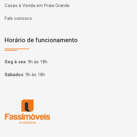
Casas à Venda em Praia Grande
Fale conosco
Horário de funcionamento
Seg à sex
:
9h às 18h
Sábados
:
9h às 18h
Página inicial