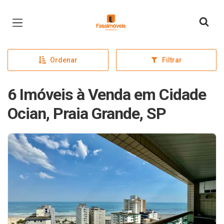
Página inicial
Ordenar
Filtrar
6 Imóveis à Venda em Cidade
Ocian, Praia Grande, SP