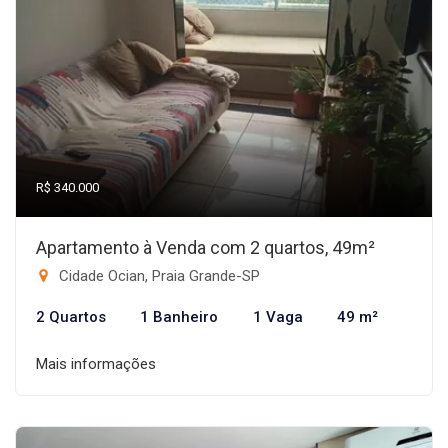
R$ 340.000
Apartamento à Venda com 2 quartos, 49m²
Cidade Ocian, Praia Grande-SP
2 Quartos
1 Banheiro
1 Vaga
49 m²
Mais informações