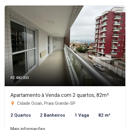
R$ 480.000
Apartamento à Venda com 2 quartos, 82m²
Cidade Ocian, Praia Grande-SP
2 Quartos
2 Banheiros
1 Vaga
82 m²
Mais informações