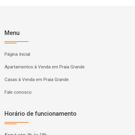
Menu
Página Inicial
Apartamentos à Venda em Praia Grande
Casas à Venda em Praia Grande
Fale conosco
Horário de funcionamento