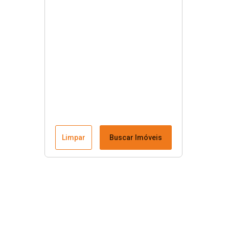
Limpar
Buscar Imóveis