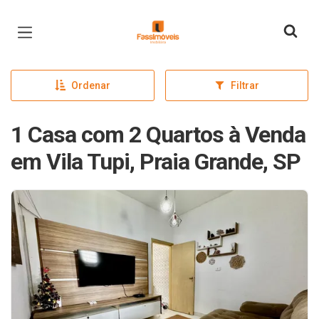
Página inicial
Ordenar
Filtrar
1 Casa com 2 Quartos à Venda
em Vila Tupi, Praia Grande, SP