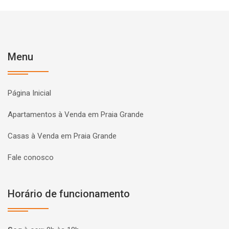
Menu
Página Inicial
Apartamentos à Venda em Praia Grande
Casas à Venda em Praia Grande
Fale conosco
Horário de funcionamento