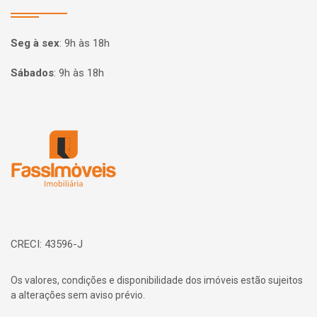
Seg à sex
:
9h às 18h
Sábados
:
9h às 18h
Página inicial
CRECI: 43596-J
Os valores, condições e disponibilidade dos imóveis estão sujeitos
a alterações sem aviso prévio.