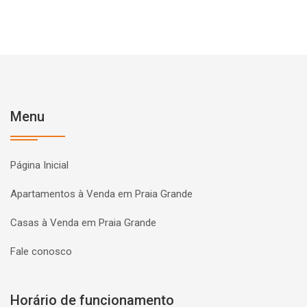
Menu
Página Inicial
Apartamentos à Venda em Praia Grande
Casas à Venda em Praia Grande
Fale conosco
Horário de funcionamento