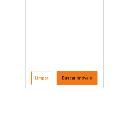
Limpar
Buscar Imóveis