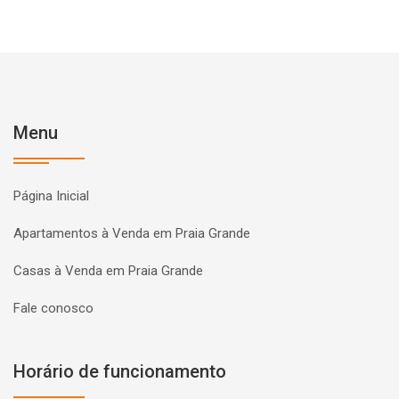
Menu
Página Inicial
Apartamentos à Venda em Praia Grande
Casas à Venda em Praia Grande
Fale conosco
Horário de funcionamento