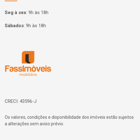
Seg à sex
:
9h às 18h
Sábados
:
9h às 18h
Página inicial
CRECI: 43596-J
Os valores, condições e disponibilidade dos imóveis estão sujeitos
a alterações sem aviso prévio.