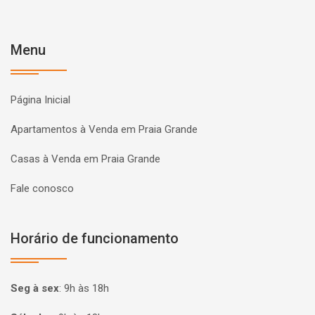
Menu
Página Inicial
Apartamentos à Venda em Praia Grande
Casas à Venda em Praia Grande
Fale conosco
Horário de funcionamento
Seg à sex
:
9h às 18h