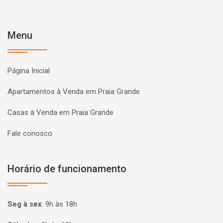
Menu
Página Inicial
Apartamentos à Venda em Praia Grande
Casas à Venda em Praia Grande
Fale conosco
Horário de funcionamento
Seg à sex
:
9h às 18h