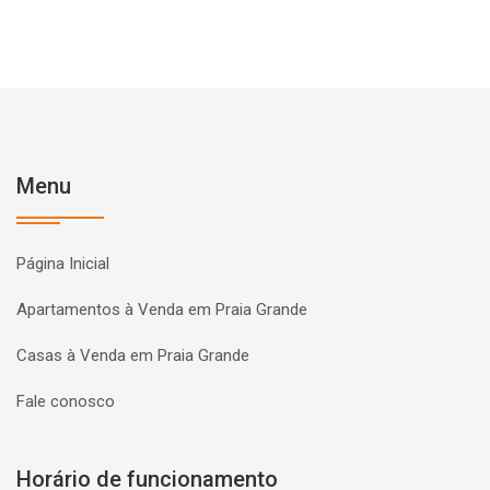
Menu
Página Inicial
Apartamentos à Venda em Praia Grande
Casas à Venda em Praia Grande
Fale conosco
Horário de funcionamento