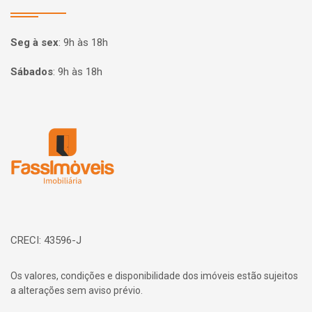
Seg à sex
:
9h às 18h
Sábados
:
9h às 18h
Página inicial
CRECI: 43596-J
Os valores, condições e disponibilidade dos imóveis estão sujeitos
a alterações sem aviso prévio.