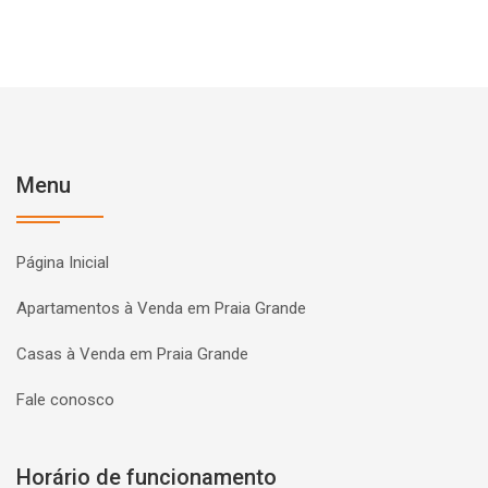
Menu
Página Inicial
Apartamentos à Venda em Praia Grande
Casas à Venda em Praia Grande
Fale conosco
Horário de funcionamento