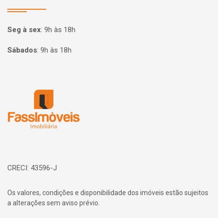
Seg à sex
:
9h às 18h
Sábados
:
9h às 18h
Página inicial
CRECI: 43596-J
Os valores, condições e disponibilidade dos imóveis estão sujeitos
a alterações sem aviso prévio.