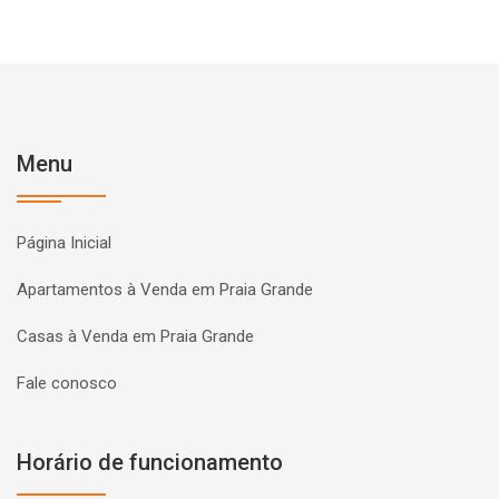
Menu
Página Inicial
Apartamentos à Venda em Praia Grande
Casas à Venda em Praia Grande
Fale conosco
Horário de funcionamento