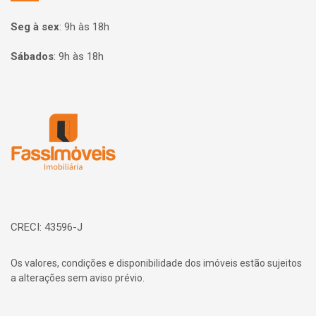
Seg à sex
:
9h às 18h
Sábados
:
9h às 18h
Página inicial
CRECI: 43596-J
Os valores, condições e disponibilidade dos imóveis estão sujeitos
a alterações sem aviso prévio.