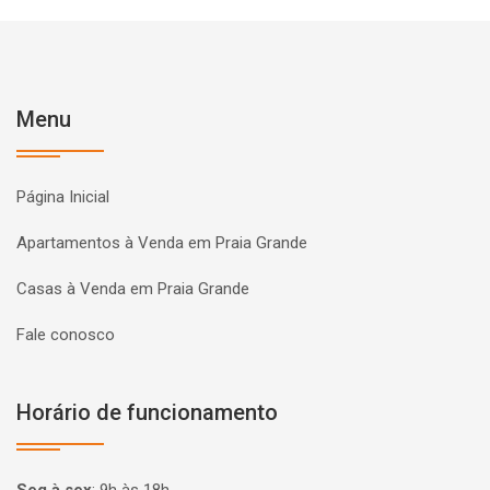
Menu
Página Inicial
Apartamentos à Venda em Praia Grande
Casas à Venda em Praia Grande
Fale conosco
Horário de funcionamento