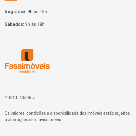
Seg à sex
:
9h às 18h
Sábados
:
9h às 18h
Página inicial
CRECI: 43596-J
Os valores, condições e disponibilidade dos imóveis estão sujeitos
a alterações sem aviso prévio.