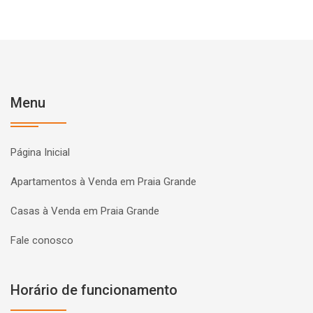
Menu
Página Inicial
Apartamentos à Venda em Praia Grande
Casas à Venda em Praia Grande
Fale conosco
Horário de funcionamento