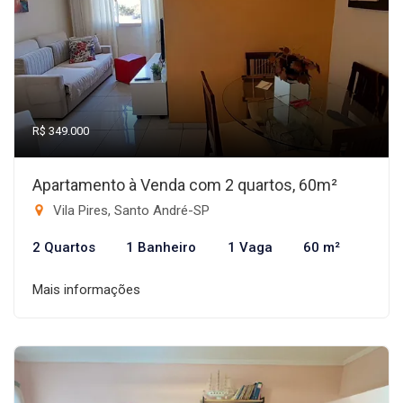
R$ 349.000
Apartamento à Venda com 2 quartos, 60m²
Vila Pires, Santo André-SP
2 Quartos
1 Banheiro
1 Vaga
60 m²
Mais informações