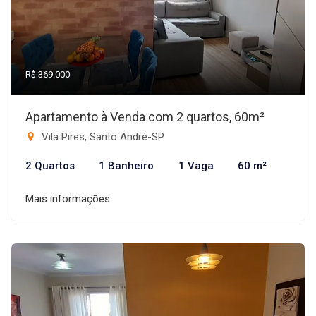
R$ 369.000
Apartamento à Venda com 2 quartos, 60m²
Vila Pires, Santo André-SP
2 Quartos
1 Banheiro
1 Vaga
60 m²
Mais informações