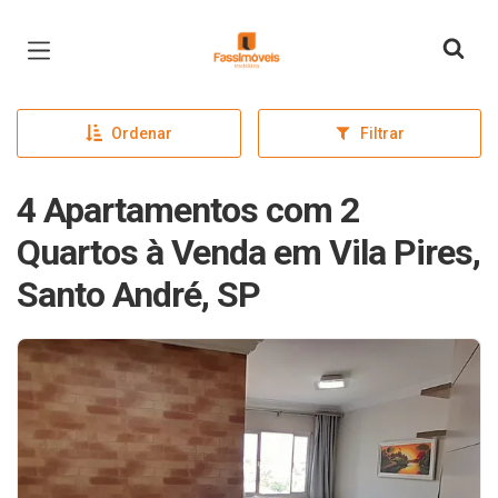
Página inicial
Ordenar
Filtrar
4 Apartamentos com 2
Quartos à Venda em Vila Pires,
Santo André, SP