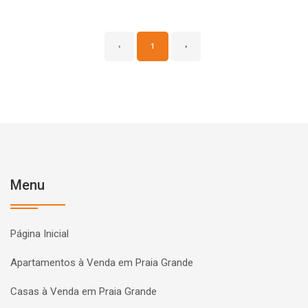
‹
1
›
Menu
Página Inicial
Apartamentos à Venda em Praia Grande
Casas à Venda em Praia Grande