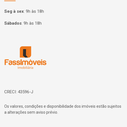
Seg à sex
:
9h às 18h
Sábados
:
9h às 18h
Página inicial
CRECI: 43596-J
Os valores, condições e disponibilidade dos imóveis estão sujeitos
a alterações sem aviso prévio.