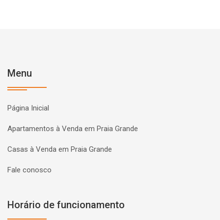
Menu
Página Inicial
Apartamentos à Venda em Praia Grande
Casas à Venda em Praia Grande
Fale conosco
Horário de funcionamento