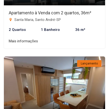
Apartamento à Venda com 2 quartos, 36m²
Santa Maria, Santo André-SP
2 Quartos
1 Banheiro
36 m²
Mais informações
Lançamento