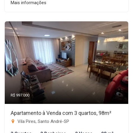
Mais informações
R$ 997.000
Apartamento à Venda com 3 quartos, 98m²
Vila Pires, Santo André-SP