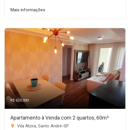
Mais informações
R$ 620.000
Apartamento à Venda com 2 quartos, 60m²
Vila Alzira, Santo André-SP