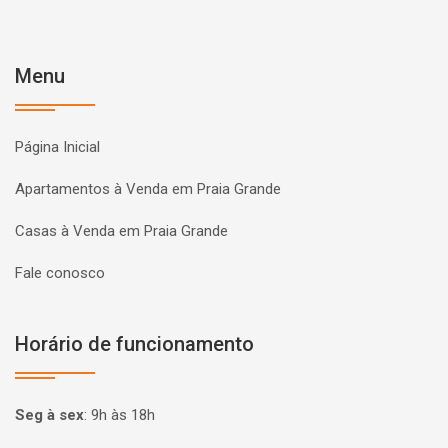
Menu
Página Inicial
Apartamentos à Venda em Praia Grande
Casas à Venda em Praia Grande
Fale conosco
Horário de funcionamento
Seg à sex
:
9h às 18h