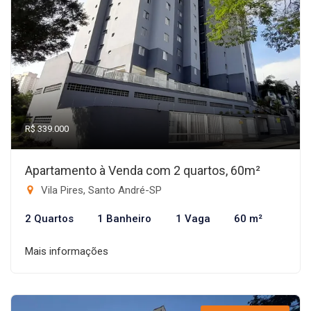
R$ 339.000
Apartamento à Venda com 2 quartos, 60m²
Vila Pires, Santo André-SP
2 Quartos
1 Banheiro
1 Vaga
60 m²
Mais informações