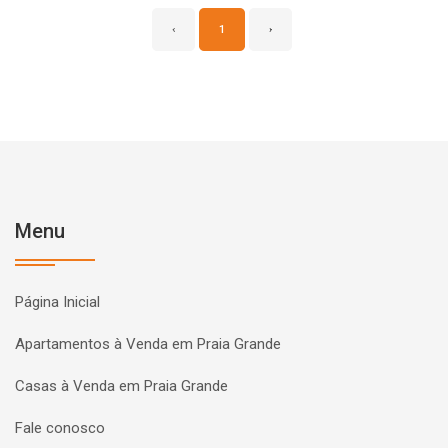
‹
1
›
Menu
Página Inicial
Apartamentos à Venda em Praia Grande
Casas à Venda em Praia Grande
Fale conosco