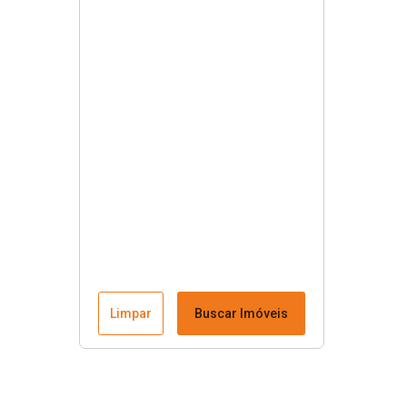
Limpar
Buscar Imóveis