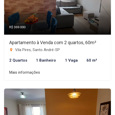
R$ 369.000
Apartamento à Venda com 2 quartos, 60m²
Vila Pires, Santo André-SP
2 Quartos
1 Banheiro
1 Vaga
60 m²
Mais informações