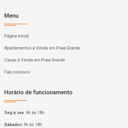
Menu
Página Inicial
Apartamentos à Venda em Praia Grande
Casas à Venda em Praia Grande
Fale conosco
Horário de funcionamento
Seg à sex
:
9h às 18h
Sábados
:
9h às 18h