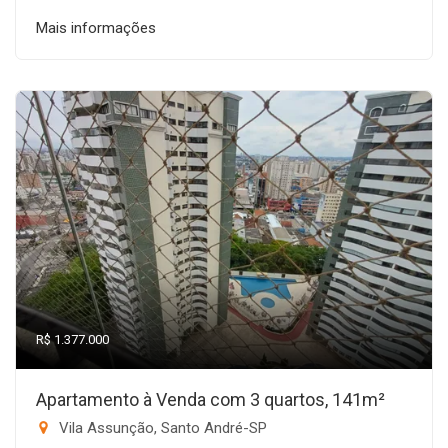
Mais informações
R$ 1.377.000
Apartamento à Venda com 3 quartos, 141m²
Vila Assunção, Santo André-SP