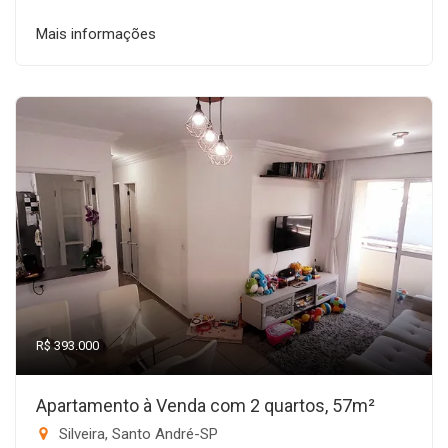
Mais informações
R$ 393.000
Apartamento à Venda com 2 quartos, 57m²
Silveira, Santo André-SP