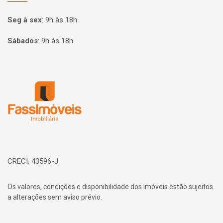
Seg à sex
:
9h às 18h
Sábados
:
9h às 18h
Página inicial
CRECI: 43596-J
Os valores, condições e disponibilidade dos imóveis estão sujeitos
a alterações sem aviso prévio.