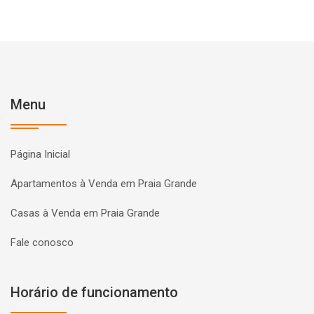
Menu
Página Inicial
Apartamentos à Venda em Praia Grande
Casas à Venda em Praia Grande
Fale conosco
Horário de funcionamento