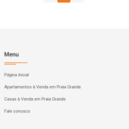
Menu
Página Inicial
Apartamentos à Venda em Praia Grande
Casas à Venda em Praia Grande
Fale conosco