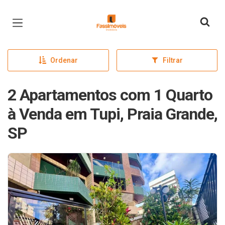
Página inicial
Ordenar
Filtrar
2 Apartamentos com 1 Quarto
à Venda em Tupi, Praia Grande,
SP