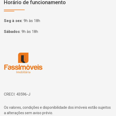
Horário de funcionamento
Seg à sex
:
9h às 18h
Sábados
:
9h às 18h
Página inicial
CRECI: 43596-J
Os valores, condições e disponibilidade dos imóveis estão sujeitos
a alterações sem aviso prévio.