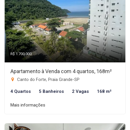
R$ 1.700.000
Apartamento à Venda com 4 quartos, 168m²
Canto do Forte, Praia Grande-SP
4 Quartos
5 Banheiros
2 Vagas
168 m²
Mais informações