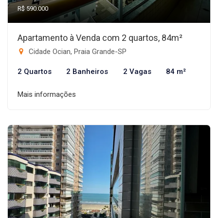
R$ 590.000
Apartamento à Venda com 2 quartos, 84m²
Cidade Ocian, Praia Grande-SP
2 Quartos
2 Banheiros
2 Vagas
84 m²
Mais informações