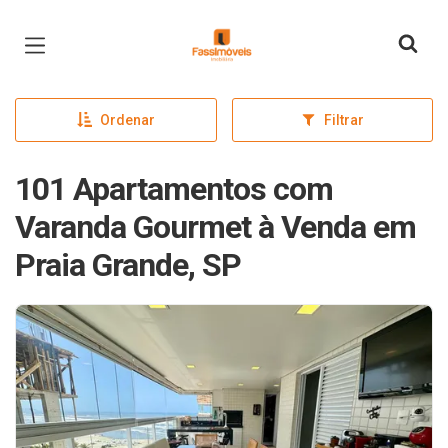
Página inicial
Ordenar
Filtrar
101 Apartamentos com
Varanda Gourmet à Venda em
Praia Grande, SP