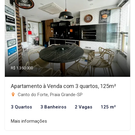
R$ 1.350.000
Apartamento à Venda com 3 quartos, 125m²
Canto do Forte, Praia Grande-SP
3 Quartos
3 Banheiros
2 Vagas
125 m²
Mais informações