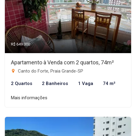
R$ 649.000
Apartamento à Venda com 2 quartos, 74m²
Canto do Forte, Praia Grande-SP
2 Quartos
2 Banheiros
1 Vaga
74 m²
Mais informações