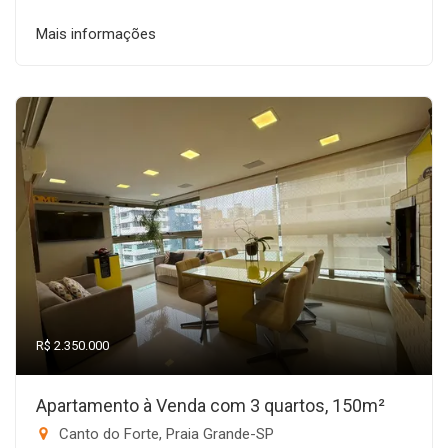
Mais informações
R$ 2.350.000
Apartamento à Venda com 3 quartos, 150m²
Canto do Forte, Praia Grande-SP