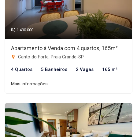
R$ 1.490.000
Apartamento à Venda com 4 quartos, 165m²
Canto do Forte, Praia Grande-SP
4 Quartos
5 Banheiros
2 Vagas
165 m²
Mais informações