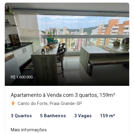
R$ 1.600.000
Apartamento à Venda com 3 quartos, 159m²
Canto do Forte, Praia Grande-SP
3 Quartos
5 Banheiros
3 Vagas
159 m²
Mais informações