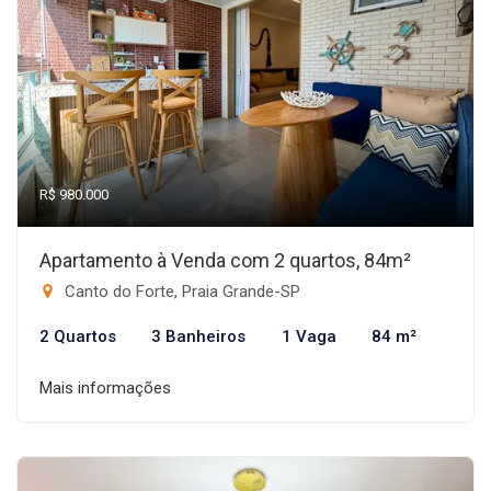
R$ 980.000
Apartamento à Venda com 2 quartos, 84m²
Canto do Forte, Praia Grande-SP
2 Quartos
3 Banheiros
1 Vaga
84 m²
Mais informações