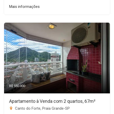
Mais informações
R$ 550.000
Apartamento à Venda com 2 quartos, 67m²
Canto do Forte, Praia Grande-SP