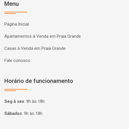
Menu
Página Inicial
Apartamentos à Venda em Praia Grande
Casas à Venda em Praia Grande
Fale conosco
Horário de funcionamento
Seg à sex
:
9h às 18h
Sábados
:
9h às 18h