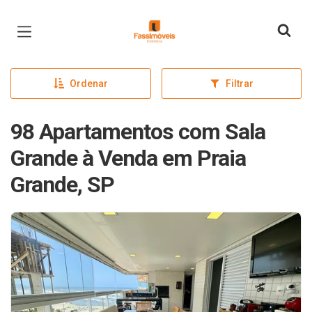
Página inicial
Ordenar
Filtrar
98 Apartamentos com Sala
Grande à Venda em Praia
Grande, SP