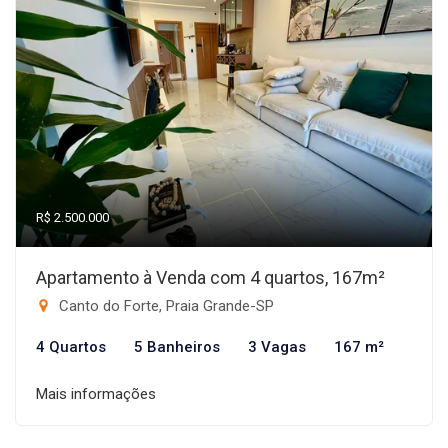
R$ 2.500.000
Apartamento à Venda com 4 quartos, 167m²
Canto do Forte, Praia Grande-SP
4 Quartos
5 Banheiros
3 Vagas
167 m²
Mais informações