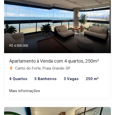
R$ 4.500.000
Apartamento à Venda com 4 quartos, 250m²
Canto do Forte, Praia Grande-SP
4 Quartos
5 Banheiros
3 Vagas
250 m²
Mais informações