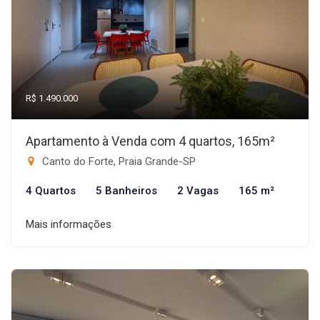
R$ 1.490.000
Apartamento à Venda com 4 quartos, 165m²
Canto do Forte, Praia Grande-SP
4 Quartos
5 Banheiros
2 Vagas
165 m²
Mais informações