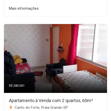
Mais informações
R$ 280.001
Apartamento à Venda com 2 quartos, 60m²
Canto do Forte, Praia Grande-SP