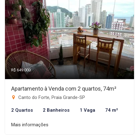
R$ 649.000
Apartamento à Venda com 2 quartos, 74m²
Canto do Forte, Praia Grande-SP
2 Quartos
2 Banheiros
1 Vaga
74 m²
Mais informações