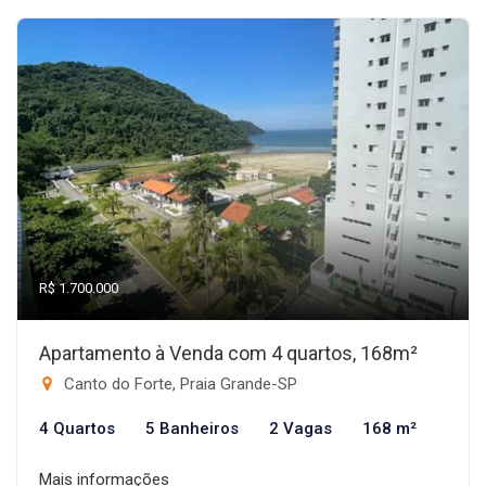
R$ 1.700.000
Apartamento à Venda com 4 quartos, 168m²
Canto do Forte, Praia Grande-SP
4 Quartos
5 Banheiros
2 Vagas
168 m²
Mais informações