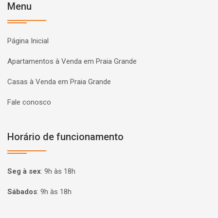
Menu
Página Inicial
Apartamentos à Venda em Praia Grande
Casas à Venda em Praia Grande
Fale conosco
Horário de funcionamento
Seg à sex
:
9h às 18h
Sábados
:
9h às 18h