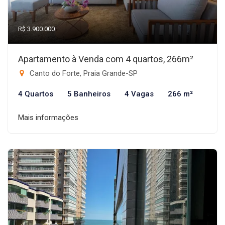
R$ 3.900.000
Apartamento à Venda com 4 quartos, 266m²
Canto do Forte, Praia Grande-SP
4 Quartos
5 Banheiros
4 Vagas
266 m²
Mais informações