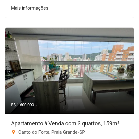
Mais informações
R$ 1.600.000
Apartamento à Venda com 3 quartos, 159m²
Canto do Forte, Praia Grande-SP