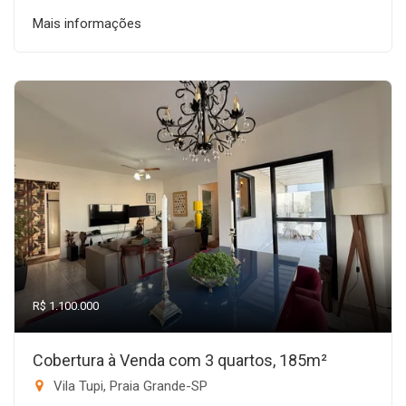
Mais informações
R$ 1.100.000
Cobertura à Venda com 3 quartos, 185m²
Vila Tupi, Praia Grande-SP