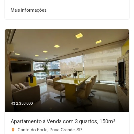
Mais informações
R$ 2.350.000
Apartamento à Venda com 3 quartos, 150m²
Canto do Forte, Praia Grande-SP