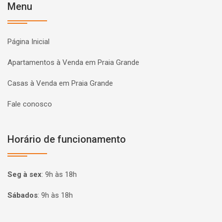
Menu
Página Inicial
Apartamentos à Venda em Praia Grande
Casas à Venda em Praia Grande
Fale conosco
Horário de funcionamento
Seg à sex
:
9h às 18h
Sábados
:
9h às 18h