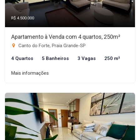
R$ 4.500.000
Apartamento à Venda com 4 quartos, 250m²
Canto do Forte, Praia Grande-SP
4 Quartos
5 Banheiros
3 Vagas
250 m²
Mais informações