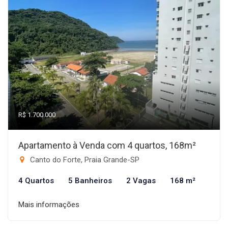
R$ 1.700.000
Apartamento à Venda com 4 quartos, 168m²
Canto do Forte, Praia Grande-SP
4 Quartos
5 Banheiros
2 Vagas
168 m²
Mais informações