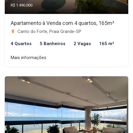
R$ 1.490.000
Apartamento à Venda com 4 quartos, 165m²
Canto do Forte, Praia Grande-SP
4 Quartos
5 Banheiros
2 Vagas
165 m²
Mais informações