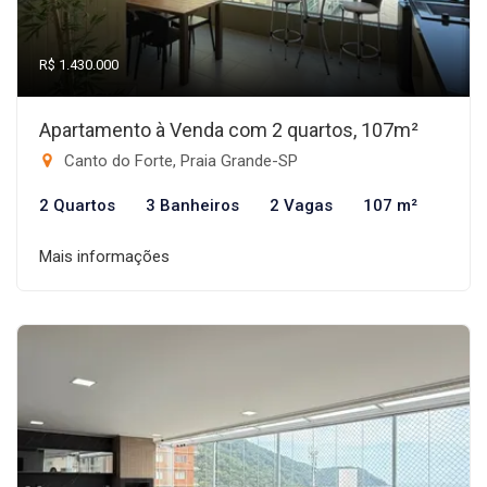
R$ 1.430.000
Apartamento à Venda com 2 quartos, 107m²
Canto do Forte, Praia Grande-SP
2 Quartos
3 Banheiros
2 Vagas
107 m²
Mais informações