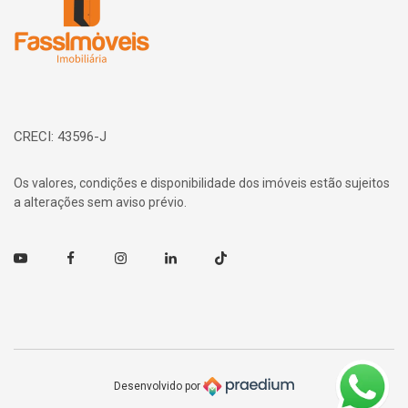
CRECI: 43596-J
Os valores, condições e disponibilidade dos imóveis estão sujeitos
a alterações sem aviso prévio.
Youtube
Facebook
Instagram
Linkedin
TikTok
Desenvolvido por