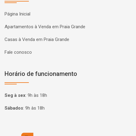
Página Inicial
Apartamentos à Venda em Praia Grande
Casas à Venda em Praia Grande
Fale conosco
Horário de funcionamento
Seg à sex
:
9h às 18h
Sábados
:
9h às 18h
Página inicial