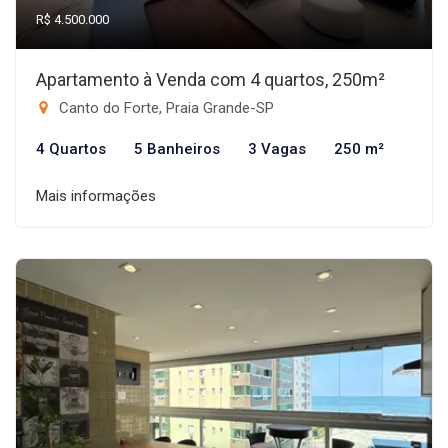
R$ 4.500.000
Apartamento à Venda com 4 quartos, 250m²
Canto do Forte, Praia Grande-SP
4 Quartos
5 Banheiros
3 Vagas
250 m²
Mais informações