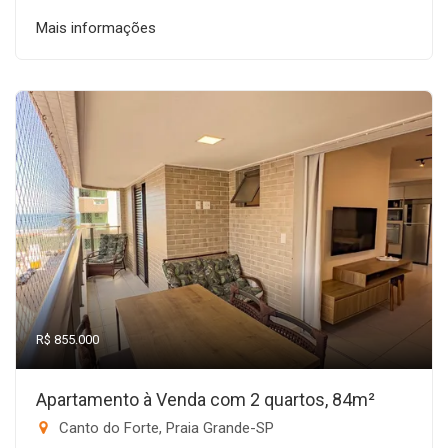
Mais informações
R$ 855.000
Apartamento à Venda com 2 quartos, 84m²
Canto do Forte, Praia Grande-SP