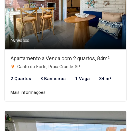
R$ 980.000
Apartamento à Venda com 2 quartos, 84m²
Canto do Forte, Praia Grande-SP
2 Quartos
3 Banheiros
1 Vaga
84 m²
Mais informações