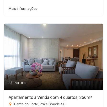
Mais informações
R$ 3.900.000
Apartamento à Venda com 4 quartos, 266m²
Canto do Forte, Praia Grande-SP