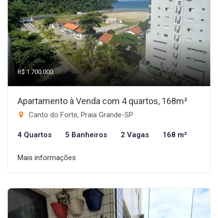
R$ 1.700.000
Apartamento à Venda com 4 quartos, 168m²
Canto do Forte, Praia Grande-SP
4 Quartos
5 Banheiros
2 Vagas
168 m²
Mais informações