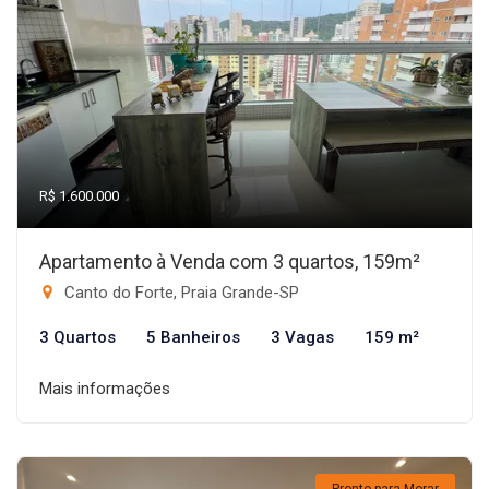
R$ 1.600.000
Apartamento à Venda com 3 quartos, 159m²
Canto do Forte, Praia Grande-SP
3 Quartos
5 Banheiros
3 Vagas
159 m²
Mais informações