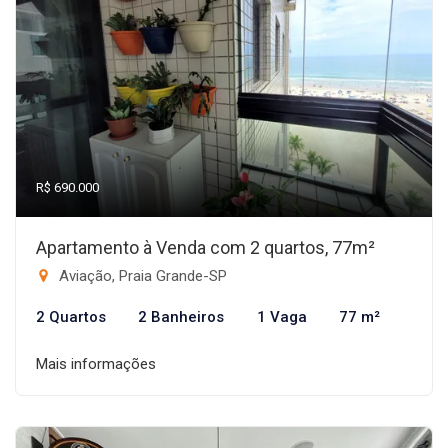
R$ 690.000
Apartamento à Venda com 2 quartos, 77m²
Aviação, Praia Grande-SP
2 Quartos
2 Banheiros
1 Vaga
77 m²
Mais informações