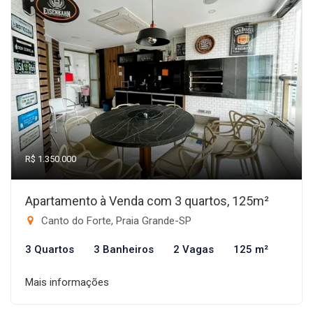
R$ 1.350.000
Apartamento à Venda com 3 quartos, 125m²
Canto do Forte, Praia Grande-SP
3 Quartos
3 Banheiros
2 Vagas
125 m²
Mais informações