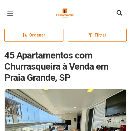
Página inicial
Ordenar
Filtrar
45 Apartamentos com
Churrasqueira à Venda em
Praia Grande, SP