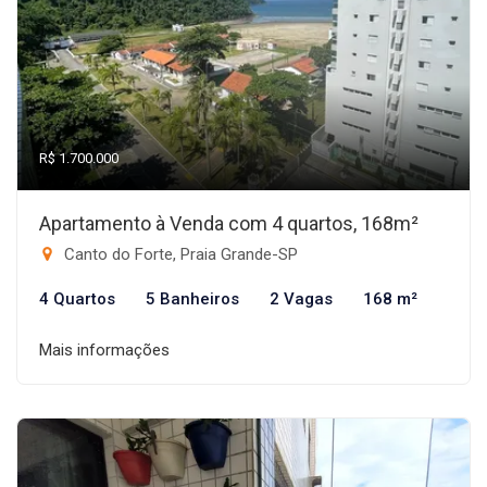
R$ 1.700.000
Apartamento à Venda com 4 quartos, 168m²
Canto do Forte, Praia Grande-SP
4 Quartos
5 Banheiros
2 Vagas
168 m²
Mais informações