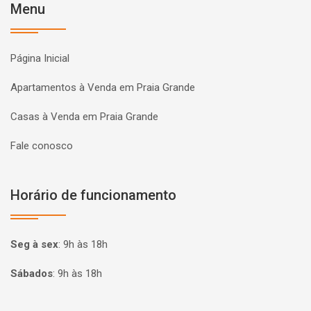
Menu
Página Inicial
Apartamentos à Venda em Praia Grande
Casas à Venda em Praia Grande
Fale conosco
Horário de funcionamento
Seg à sex
:
9h às 18h
Sábados
:
9h às 18h