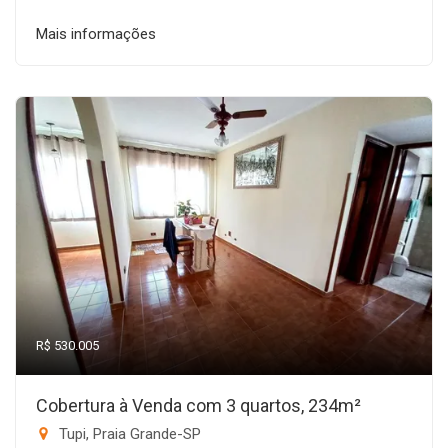
Mais informações
R$ 530.005
Cobertura à Venda com 3 quartos, 234m²
Tupi, Praia Grande-SP