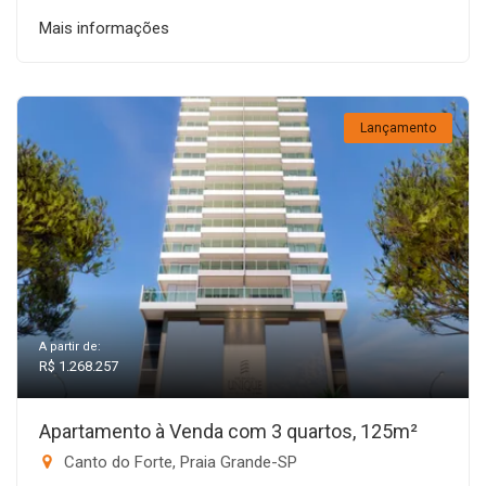
Mais informações
Lançamento
A partir de:
R$ 1.268.257
Apartamento à Venda com 3 quartos, 125m²
Canto do Forte, Praia Grande-SP