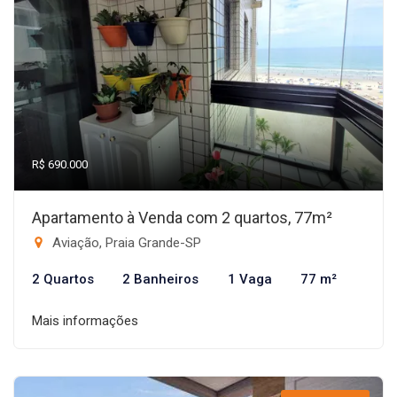
R$ 690.000
Apartamento à Venda com 2 quartos, 77m²
Aviação, Praia Grande-SP
2 Quartos
2 Banheiros
1 Vaga
77 m²
Mais informações