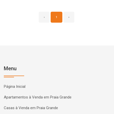
‹
1
›
Menu
Página Inicial
Apartamentos à Venda em Praia Grande
Casas à Venda em Praia Grande