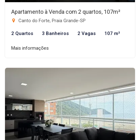
Apartamento à Venda com 2 quartos, 107m²
Canto do Forte, Praia Grande-SP
2 Quartos
3 Banheiros
2 Vagas
107 m²
Mais informações