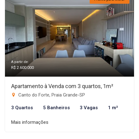
A partir de:
R$ 2.600.000
Apartamento à Venda com 3 quartos, 1m²
Canto do Forte, Praia Grande-SP
3 Quartos
5 Banheiros
3 Vagas
1 m²
Mais informações