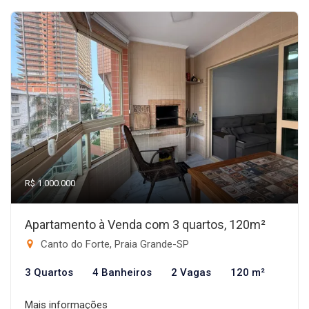
R$ 1.000.000
Apartamento à Venda com 3 quartos, 120m²
Canto do Forte, Praia Grande-SP
3 Quartos
4 Banheiros
2 Vagas
120 m²
Mais informações