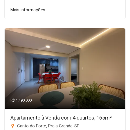
Mais informações
R$ 1.490.000
Apartamento à Venda com 4 quartos, 165m²
Canto do Forte, Praia Grande-SP