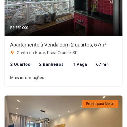
R$ 550.000
Apartamento à Venda com 2 quartos, 67m²
Canto do Forte, Praia Grande-SP
2 Quartos
2 Banheiros
1 Vaga
67 m²
Mais informações
Pronto para Morar