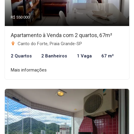
R$ 550.000
Apartamento à Venda com 2 quartos, 67m²
Canto do Forte, Praia Grande-SP
2 Quartos
2 Banheiros
1 Vaga
67 m²
Mais informações