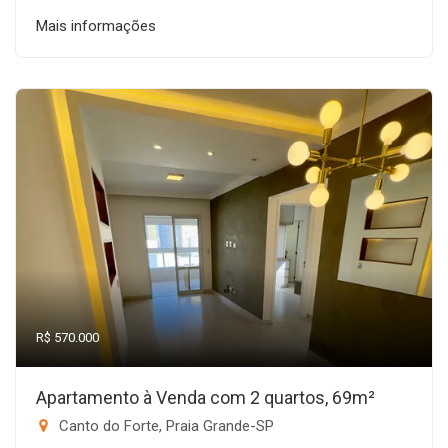
Mais informações
R$ 570.000
Apartamento à Venda com 2 quartos, 69m²
Canto do Forte, Praia Grande-SP