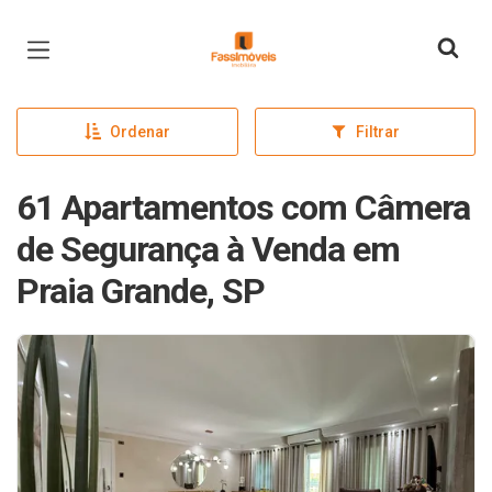
Página inicial
Ordenar
Filtrar
61 Apartamentos com Câmera
de Segurança à Venda em
Praia Grande, SP