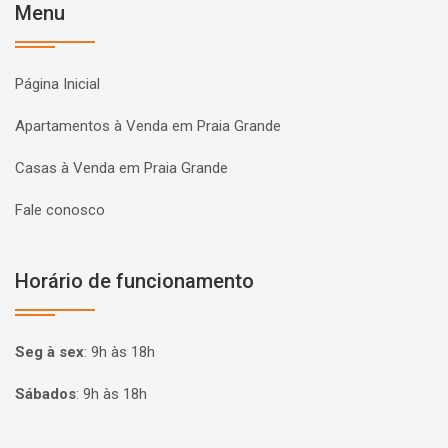
Menu
Página Inicial
Apartamentos à Venda em Praia Grande
Casas à Venda em Praia Grande
Fale conosco
Horário de funcionamento
Seg à sex
:
9h às 18h
Sábados
:
9h às 18h