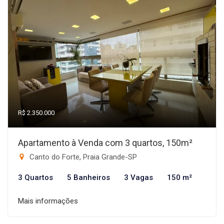
R$ 2.350.000
Apartamento à Venda com 3 quartos, 150m²
Canto do Forte, Praia Grande-SP
3 Quartos
5 Banheiros
3 Vagas
150 m²
Mais informações