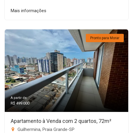
Mais informações
Pronto para Morar
A partir de:
R$ 499.000
Apartamento à Venda com 2 quartos, 72m²
Guilhermina, Praia Grande-SP