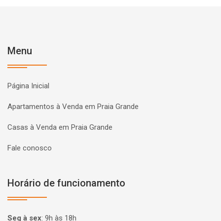
Menu
Página Inicial
Apartamentos à Venda em Praia Grande
Casas à Venda em Praia Grande
Fale conosco
Horário de funcionamento
Seg à sex
:
9h às 18h