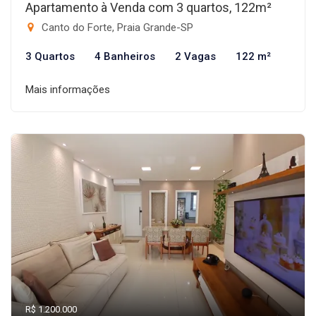
Apartamento à Venda com 3 quartos, 122m²
Canto do Forte, Praia Grande-SP
3 Quartos
4 Banheiros
2 Vagas
122 m²
Mais informações
R$ 1.200.000