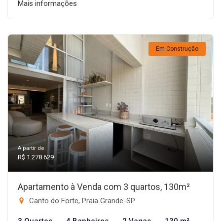
Mais informações
Em Construção
A partir de:
R$ 1.278.629
Apartamento à Venda com 3 quartos, 130m²
Canto do Forte, Praia Grande-SP