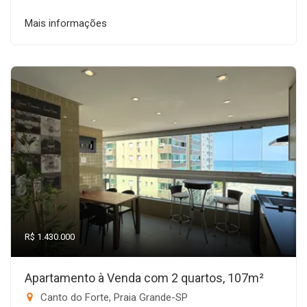
Mais informações
R$ 1.430.000
Apartamento à Venda com 2 quartos, 107m²
Canto do Forte, Praia Grande-SP