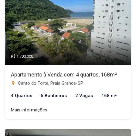
R$ 1.700.000
Apartamento à Venda com 4 quartos, 168m²
Canto do Forte, Praia Grande-SP
4 Quartos
5 Banheiros
2 Vagas
168 m²
Mais informações