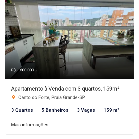
R$ 1.600.000
Apartamento à Venda com 3 quartos, 159m²
Canto do Forte, Praia Grande-SP
3 Quartos
5 Banheiros
3 Vagas
159 m²
Mais informações