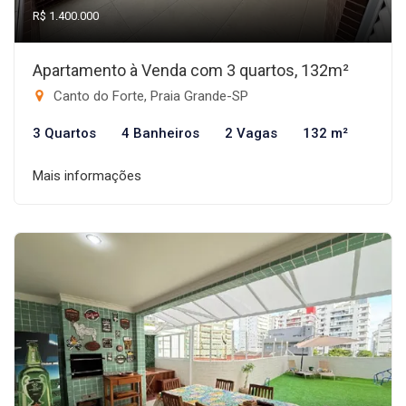
R$ 1.400.000
Apartamento à Venda com 3 quartos, 132m²
Canto do Forte, Praia Grande-SP
3 Quartos
4 Banheiros
2 Vagas
132 m²
Mais informações