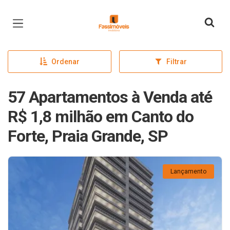
Página inicial
Ordenar
Filtrar
57 Apartamentos à Venda até
R$ 1,8 milhão em Canto do
Forte, Praia Grande, SP
Lançamento