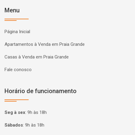
Menu
Página Inicial
Apartamentos à Venda em Praia Grande
Casas à Venda em Praia Grande
Fale conosco
Horário de funcionamento
Seg à sex
:
9h às 18h
Sábados
:
9h às 18h