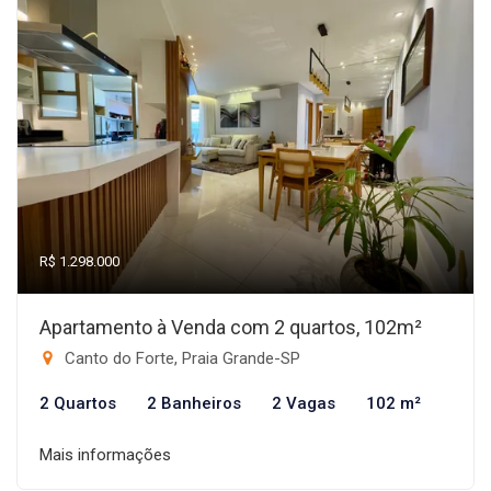
R$ 1.298.000
Apartamento à Venda com 2 quartos, 102m²
Canto do Forte, Praia Grande-SP
2 Quartos
2 Banheiros
2 Vagas
102 m²
Mais informações