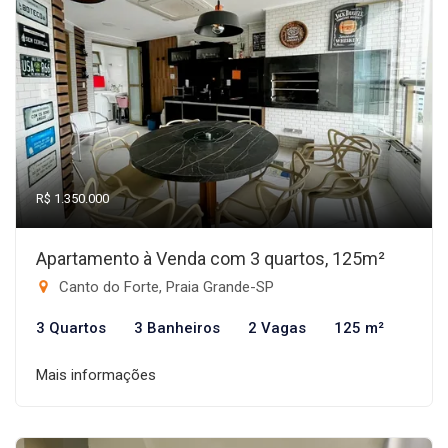
R$ 1.350.000
Apartamento à Venda com 3 quartos, 125m²
Canto do Forte, Praia Grande-SP
3 Quartos
3 Banheiros
2 Vagas
125 m²
Mais informações