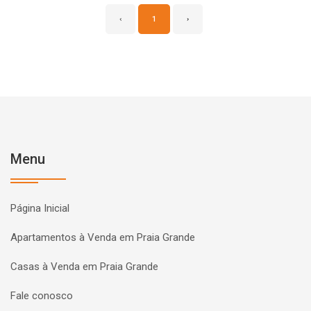
‹
1
›
Menu
Página Inicial
Apartamentos à Venda em Praia Grande
Casas à Venda em Praia Grande
Fale conosco