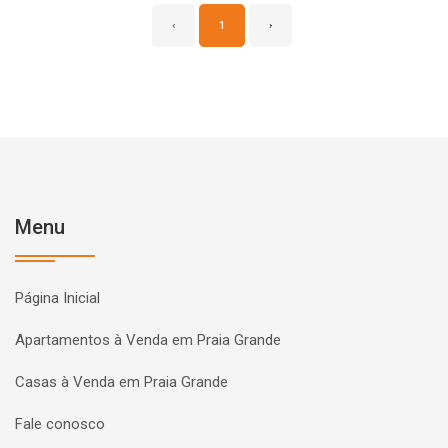
‹
1
›
Menu
Página Inicial
Apartamentos à Venda em Praia Grande
Casas à Venda em Praia Grande
Fale conosco